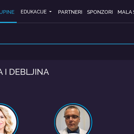
UPINE
PARTNERI
SPONZORI
MALA 
EDUKACIJE
 I DEBLJINA