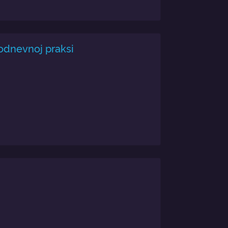
kodnevnoj praksi