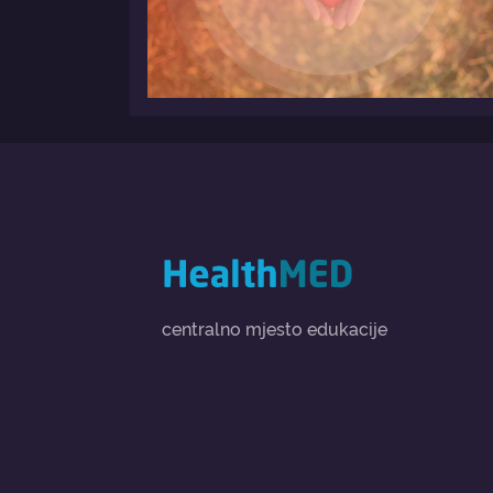
centralno mjesto edukacije