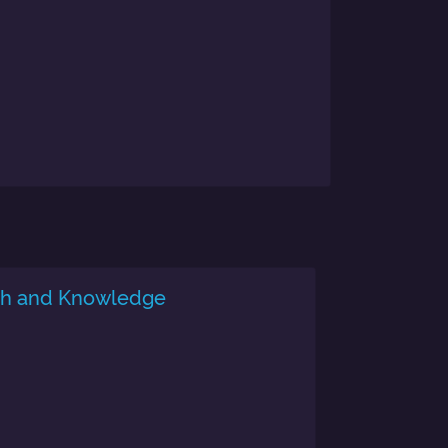
alth and Knowledge