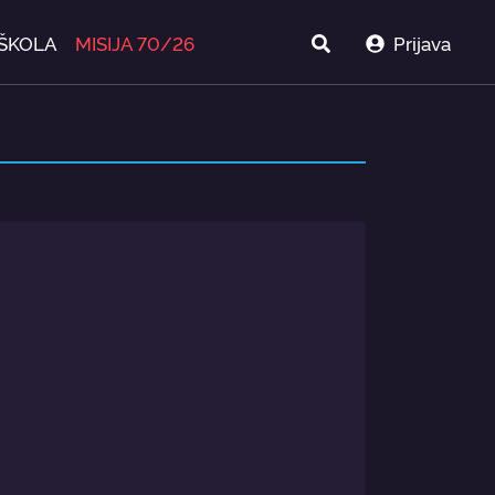
ŠKOLA
MISIJA 70/26
Prijava