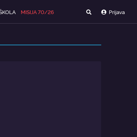
ŠKOLA
MISIJA 70/26
Prijava