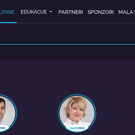
UPINE
PARTNERI
SPONZORI
MALA 
EDUKACIJE