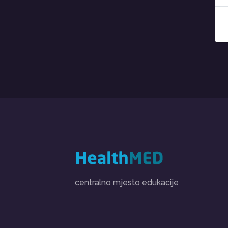
centralno mjesto edukacije