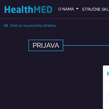
O NAMA
STRUČNE SKU
Vrati se na početnu stranicu
PRIJAVA