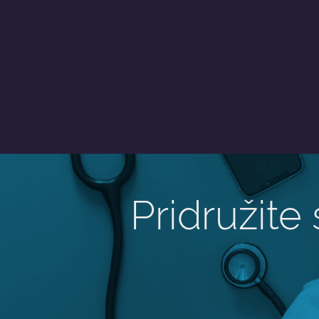
Pridružite