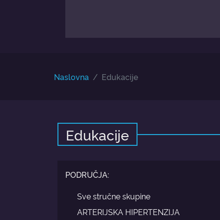
Naslovna
Edukacije
Edukacije
PODRUČJA:
Sve stručne skupine
ARTERIJSKA HIPERTENZIJA