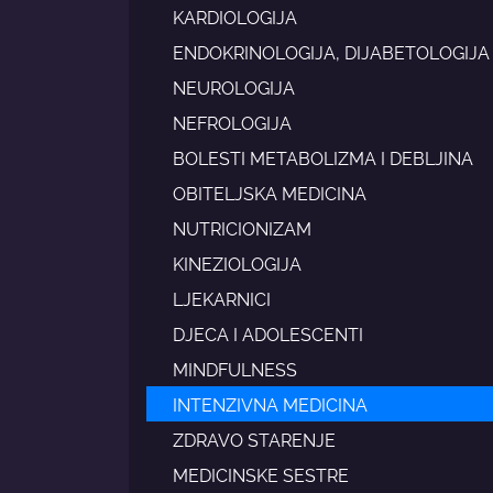
KARDIOLOGIJA
ENDOKRINOLOGIJA, DIJABETOLOGIJA
NEUROLOGIJA
NEFROLOGIJA
BOLESTI METABOLIZMA I DEBLJINA
OBITELJSKA MEDICINA
NUTRICIONIZAM
KINEZIOLOGIJA
LJEKARNICI
DJECA I ADOLESCENTI
MINDFULNESS
INTENZIVNA MEDICINA
ZDRAVO STARENJE
MEDICINSKE SESTRE