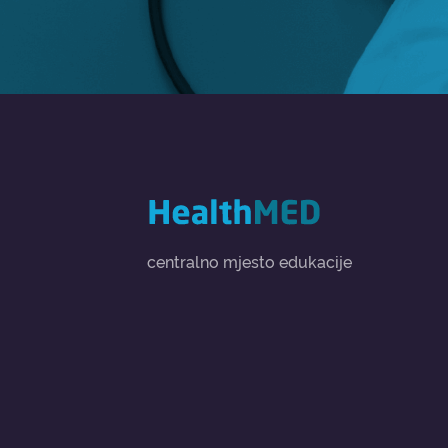
centralno mjesto edukacije