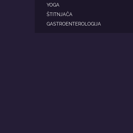
YOGA
ŠTITNJAČA
GASTROENTEROLOGIJA