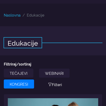
Naslovna
Edukacije
Edukacije
Filtriraj/sortiraj
TEČAJEVI
WEBINARI
KONGRESI
Filteri