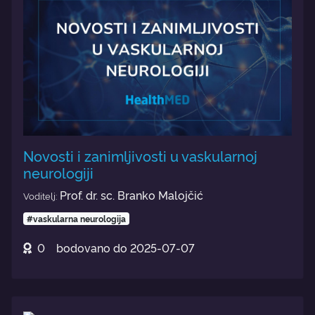
Novosti i zanimljivosti u vaskularnoj
neurologiji
Prof. dr. sc. Branko Malojčić
Voditelj:
#vaskularna neurologija
0
bodovano do
2025-07-07