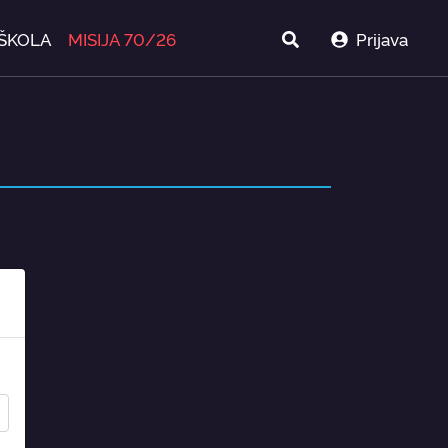
ŠKOLA
MISIJA 70/26
Prijava