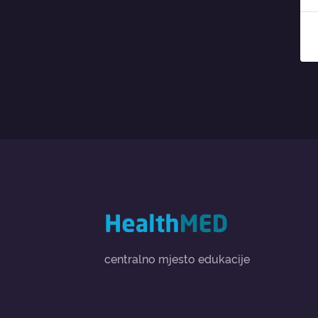
centralno mjesto edukacije