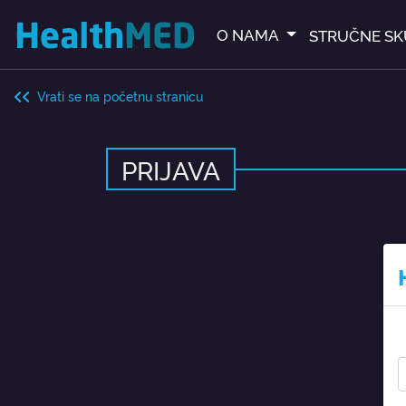
O NAMA
STRUČNE SK
Vrati se na početnu stranicu
PRIJAVA